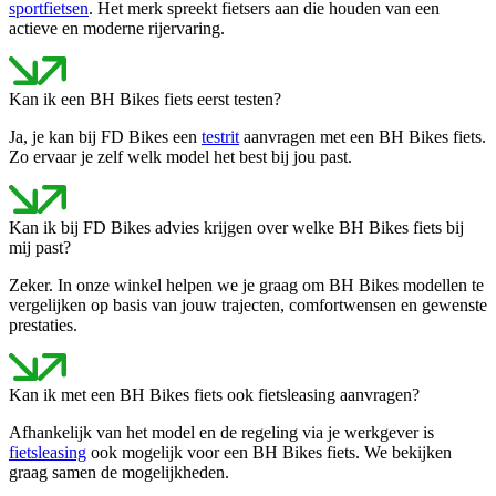
sportfietsen
. Het merk spreekt fietsers aan die houden van een
actieve en moderne rijervaring.
Kan ik een BH Bikes fiets eerst testen?
Ja, je kan bij FD Bikes een
testrit
aanvragen met een BH Bikes fiets.
Zo ervaar je zelf welk model het best bij jou past.
Kan ik bij FD Bikes advies krijgen over welke BH Bikes fiets bij
mij past?
Zeker. In onze winkel helpen we je graag om BH Bikes modellen te
vergelijken op basis van jouw trajecten, comfortwensen en gewenste
prestaties.
Kan ik met een BH Bikes fiets ook fietsleasing aanvragen?
Afhankelijk van het model en de regeling via je werkgever is
fietsleasing
ook mogelijk voor een BH Bikes fiets. We bekijken
graag samen de mogelijkheden.