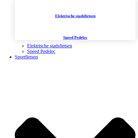
Elektrische stadsfietsen
Speed Pedelec
Elektrische stadsfietsen
Speed Pedelec
Sportfietsen