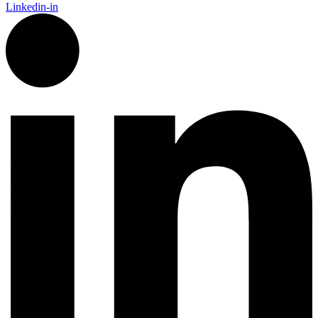
Linkedin-in