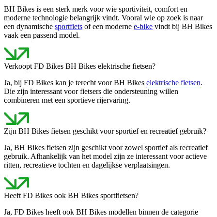
BH Bikes is een sterk merk voor wie sportiviteit, comfort en
moderne technologie belangrijk vindt. Vooral wie op zoek is naar
een dynamische
sportfiets
of een moderne
e-bike
vindt bij BH Bikes
vaak een passend model.
Verkoopt FD Bikes BH Bikes elektrische fietsen?
Ja, bij FD Bikes kan je terecht voor BH Bikes
elektrische fietsen
.
Die zijn interessant voor fietsers die ondersteuning willen
combineren met een sportieve rijervaring.
Zijn BH Bikes fietsen geschikt voor sportief en recreatief gebruik?
Ja, BH Bikes fietsen zijn geschikt voor zowel sportief als recreatief
gebruik. Afhankelijk van het model zijn ze interessant voor actieve
ritten, recreatieve tochten en dagelijkse verplaatsingen.
Heeft FD Bikes ook BH Bikes sportfietsen?
Ja, FD Bikes heeft ook BH Bikes modellen binnen de categorie