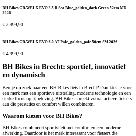
BH Bikes GRAVELX EVO 3.5 R Sea Blue_golden_dark Green 52cm MD
2026
€
2.999,90
BH Bikes GRAVELX EVO 6.0 AT Pale_golden_pale 50cm SM 2026
€
4.999,90
BH Bikes in Brecht: sportief, innovatief
en dynamisch
Ben je op zoek naar een BH Bikes fiets in Brecht? Dan kies je voor
een merk met een sportieve uitstraling, moderne technologie en een
sterke focus op rijbeleving. BH Bikes spreekt vooral actieve fietsers
aan die prestaties en comfort willen combineren.
Waarom kiezen voor BH Bikes?
BH Bikes combineert sportiviteit met comfort en een moderne
afwerking. Daardoor is het merk interessant voor fietsers die