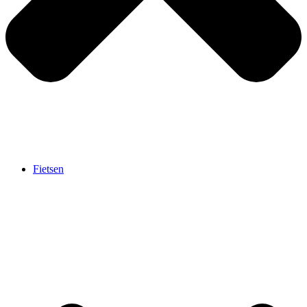
Fietsen