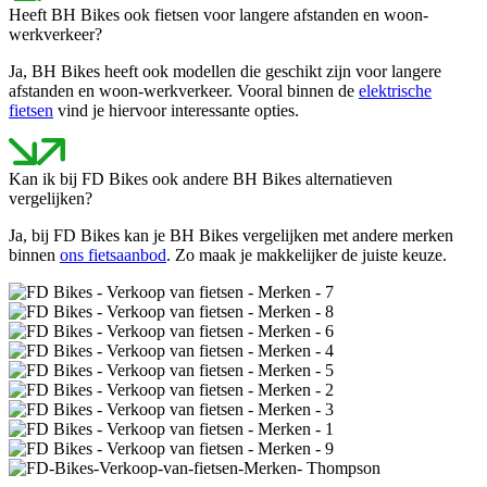
Heeft BH Bikes ook fietsen voor langere afstanden en woon-
werkverkeer?
Ja, BH Bikes heeft ook modellen die geschikt zijn voor langere
afstanden en woon-werkverkeer. Vooral binnen de
elektrische
fietsen
vind je hiervoor interessante opties.
Kan ik bij FD Bikes ook andere BH Bikes alternatieven
vergelijken?
Ja, bij FD Bikes kan je BH Bikes vergelijken met andere merken
binnen
ons fietsaanbod
. Zo maak je makkelijker de juiste keuze.