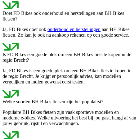
Doet FD Bikes ook onderhoud en herstellingen aan BH Bikes
fietsen?
Ja, FD Bikes doet ook
onderhoud en herstellingen
aan BH Bikes
fietsen. Zo kan je ook na aankoop rekenen op een goede service.
Is FD Bikes een goede plek om een BH Bikes fiets te kopen in de
regio Brecht?
Ja, FD Bikes is een goede plek om een BH Bikes fiets te kopen in
de regio Brecht. Je krijgt er persoonlijk advies, kan modellen
vergelijken en indien gewenst eerst testen.
Welke soorten BH Bikes fietsen zijn het populairst?
Populaire BH Bikes fietsen zijn vaak sportieve modellen en
moderne e-bikes. Welke uitvoering het best bij jou past, hangt af van
jouw gebruik, rijstijl en verwachtingen.