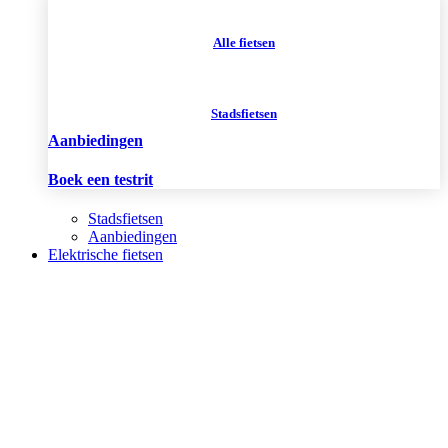
Alle fietsen
Stadsfietsen
Aanbiedingen
Boek een testrit
Stadsfietsen
Aanbiedingen
Elektrische fietsen