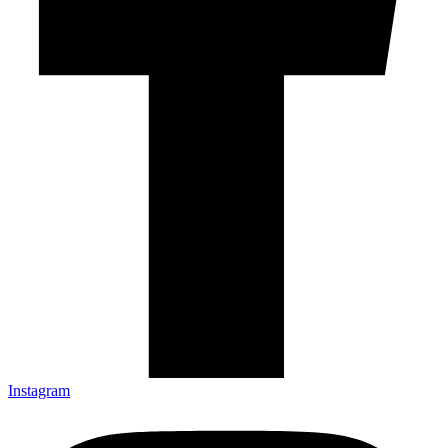
Instagram