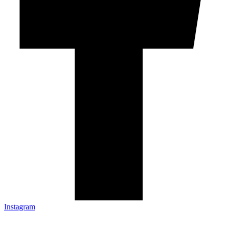
Instagram