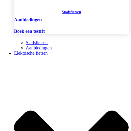
Stadsfietsen
Aanbiedingen
Boek een testrit
Stadsfietsen
Aanbiedingen
Elektrische fietsen