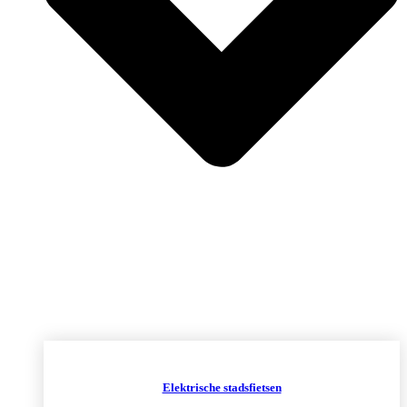
Elektrische stadsfietsen