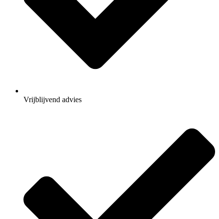
Vrijblijvend advies