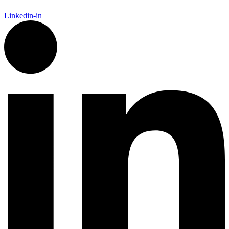
Linkedin-in