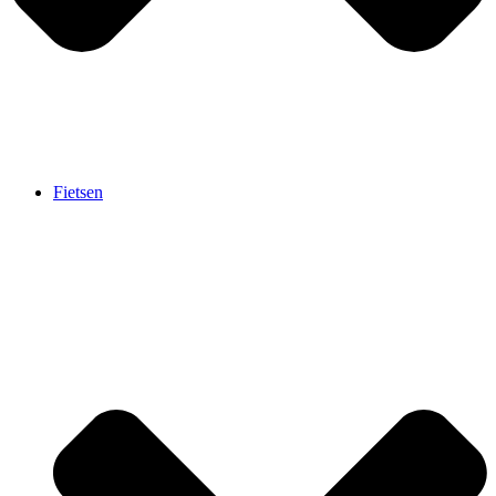
Fietsen