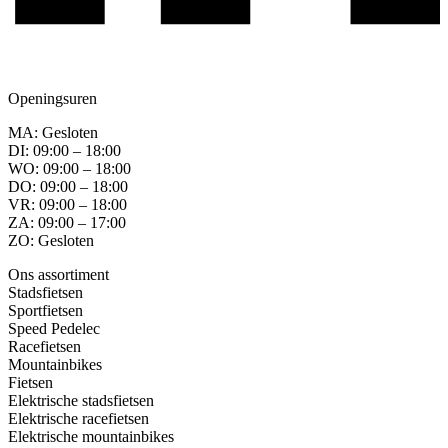
Openingsuren
MA: Gesloten
DI: 09:00 – 18:00
WO: 09:00 – 18:00
DO: 09:00 – 18:00
VR: 09:00 – 18:00
ZA: 09:00 – 17:00
ZO: Gesloten
Ons assortiment
Stadsfietsen
Sportfietsen
Speed Pedelec
Racefietsen
Mountainbikes
Fietsen
Elektrische stadsfietsen
Elektrische racefietsen
Elektrische mountainbikes