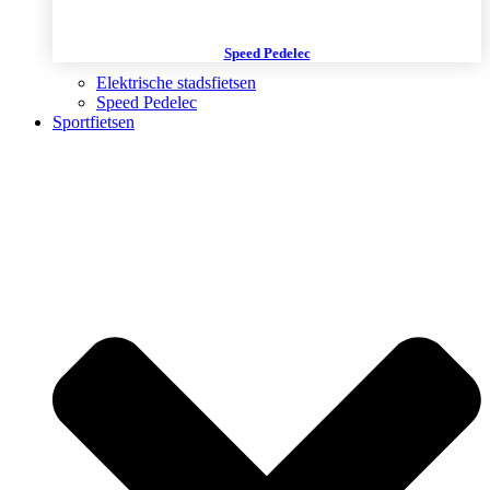
Speed Pedelec
Elektrische stadsfietsen
Speed Pedelec
Sportfietsen